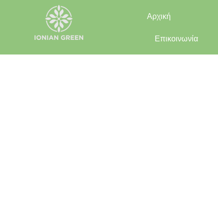
Αρχική
Επικοινωνία