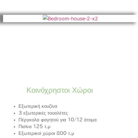
Κοινόχρηστοι Χώροι
Εξωτερική κουζίνα
3 εξωτερικές τουαλέτες
Πέργκολα φαγητού για 10/12 άτομα
Πισίνα 125 τ.μ
Εξωτερικοί χώροι 800 τ.μ