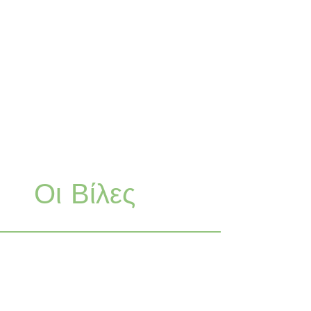
Οι Βίλες