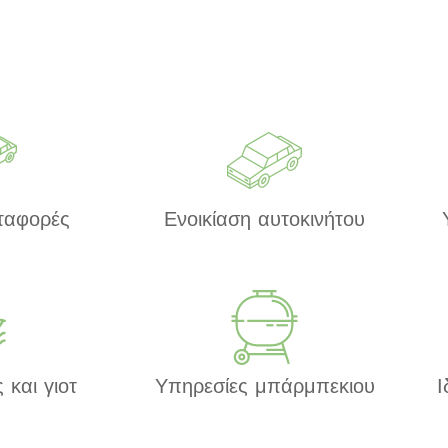
εταφορές
Ενοικίαση αυτοκινήτου
 και γιοτ
Υπηρεσίες μπάρμπεκιου
Ι