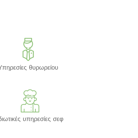
Υπηρεσίες θυρωρείου
διωτικές υπηρεσίες σεφ