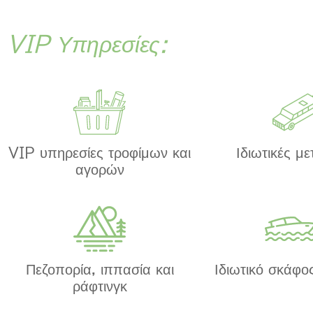
VIP Υπηρεσίες:
VIP υπηρεσίες τροφίμων και
Ιδιωτικές μ
αγορών
Πεζοπορία, ιππασία και
Ιδιωτικό σκάφος
ράφτινγκ