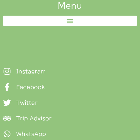
Menu
Instagram
Facebook
Twitter
Trip Advisor
WhatsApp