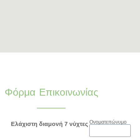
Φόρμα Επικοινωνίας
Ονοματεπώνυμο
Ελάχιστη διαμονή 7 νύχτες