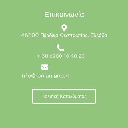
Επικοινωνία
46100 Πέρδικα Θεσπρωτίας, Ελλάδα
+ 30 6980 10 40 20
info@ionian.green
Πολιτική Καταλύματος