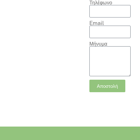
Τηλέφωνο
Email
Μήνυμα
Αποστολή